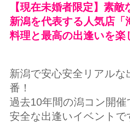
【現在未婚者限定】素敵
新潟を代表する人気店
「
料理と最高の出逢いを楽
新潟で安心安全リアルな
番！
過去10年間の潟コン開催
安全な出逢いイベントで