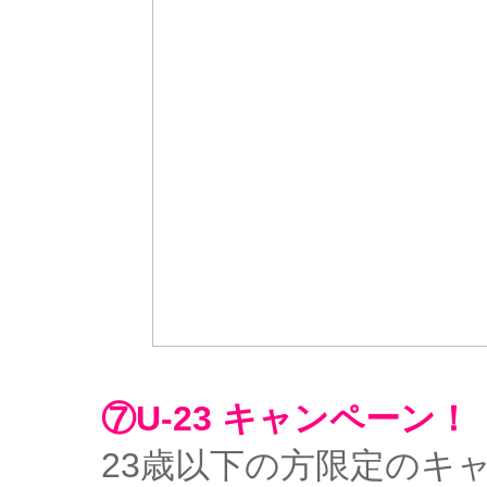
⑦U-23 キャンペーン！
23歳以下の方限定のキ