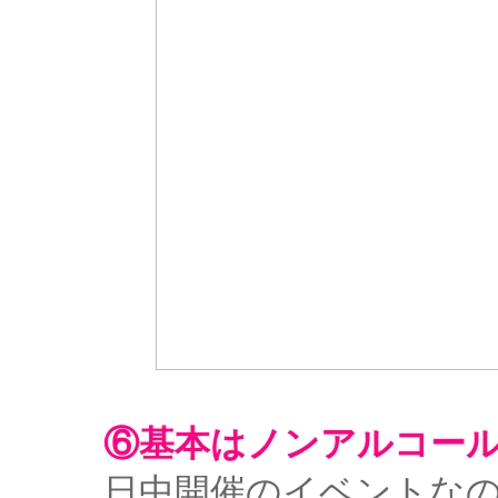
⑥基本はノンアルコール
日中開催のイベントな