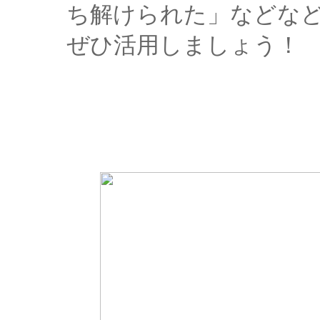
ち解けられた」などな
ぜひ活用しましょう！