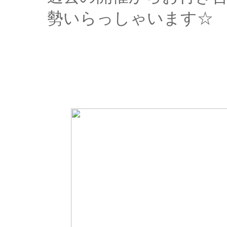
勢いらっしゃいます☆