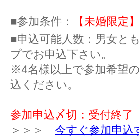
■参加条件：
【未婚限定
■申込可能人数：男女とも
プでお申込下さい。
※4名様以上で参加希望
込ください。
参加申込〆切：受付終了
＞＞＞
今すぐ参加申込