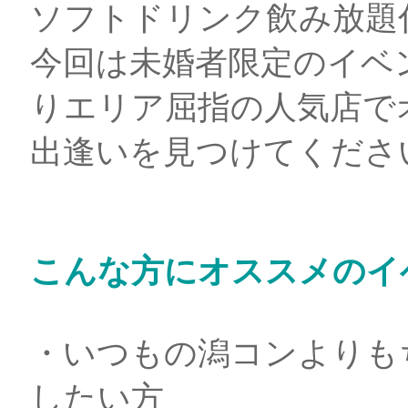
ソフトドリンク飲み放題
今回は未婚者限定のイベ
りエリア屈指の人気店で
出逢いを見つけてくださ
こんな方にオススメのイ
・いつもの潟コンよりも
したい方