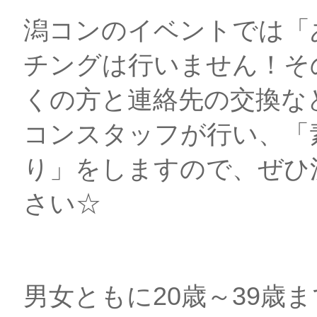
潟コンのイベントでは「
チングは行いません！そ
くの方と連絡先の交換な
コンスタッフが行い、「
り」をしますので、ぜひ
さい☆
男女ともに20歳～39歳