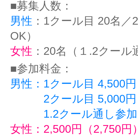
■募集人数：
男性
：1クール目 20名
OK）
女性
：20名（１.2クー
■参加料金：
男性：1クール目 4,500円
2クール目 5,000円（
1.2クール通し参加：9,
女性：2,500円（2,75