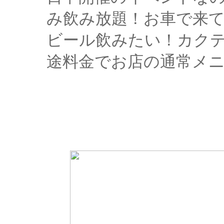
み飲み放題！お車で来て
ビール飲みたい！カク
途料金でお店の通常メニ