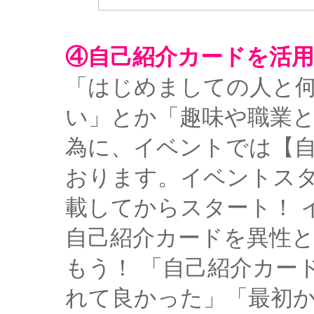
④自己紹介カードを活用
「はじめましての人と
い」とか「趣味や職業
為に、イベントでは【
おります。イベントス
載してからスタート！ 
自己紹介カードを異性
もう！ 「自己紹介カー
れて良かった」「最初