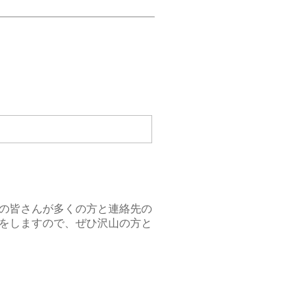
の皆さんが多くの方と連絡先の
をしますので、ぜひ沢山の方と