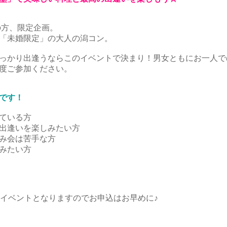
の方、限定企画。
「未婚限定」の大人の潟コン。
っかり出逢うならこのイベントで決まり！男女ともにお一人で
度ご参加ください。
です！
ている方
出逢いを楽しみたい方
み会は苦手な方
みたい方
のイベントとなりますのでお申込はお早めに♪