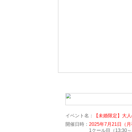
イベント名：
【未婚限定】大人
開催日時：
2025年7月21日（
1クール目（13:30～15:0