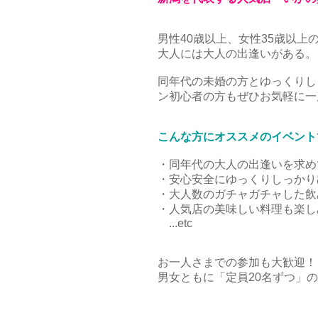
男性40歳以上、女性35歳以上
大人には大人の出逢いがある。
同年代の未婚の方とゆっくりし
ン初心者の方もぜひお気軽に一
こんな方にオススメのイベント
・同年代の大人の出逢いを求め
・安心安全にゆっくりしっかり
・大人数のガチャガチャした飲
・人気店の美味しい料理も楽し
...etc
お一人さまでの参加も大歓迎！
男女ともに「定員20名ずつ」