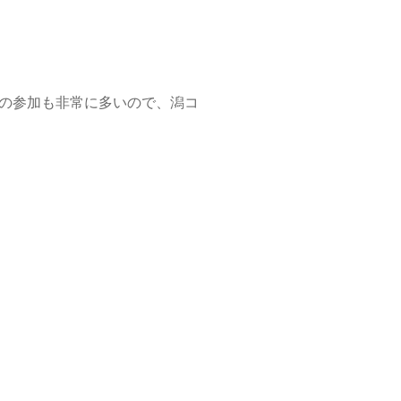
の参加も非常に多いので、潟コ